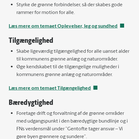
Styrke de grønne forbindelser, så der skabes gode
rammer for motion for alle.
Læs mere om temaet Oplevelser, leg og sundhed
Tilgængelighed
Skabe ligeværdig tilgængelighed for alle uanset alder
til kommunens grønne anlæg og naturområder.
Øge kendskabet til de tilgængelige muligheder i
kommunens grønne anlæg og naturområder.
Læs mere om temaet Tilgængelighed
Bæredygtighed
Foretage drift og forvaltning af de grønne områder
med udgangspunkt i den bæredygtige bundlinje og i
FNs verdensmål under ”Gentofte tager ansvar – Vi
gøre byen grønnere og sundere”.