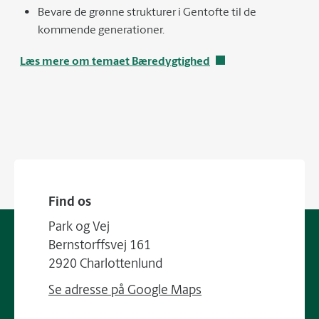
Bevare de grønne strukturer i Gentofte til de
kommende generationer.
Læs mere om temaet Bæredygtighed
Find os
Park og Vej
Bernstorffsvej 161
2920 Charlottenlund
Se adresse på Google Maps